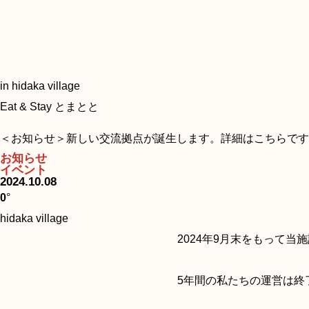
in hidaka village
Eat & Stay とまとと
＜お知らせ＞新しい交流拠点が誕生します。詳細はこちらです
お知らせ
イベント
2024.10.08
0
°
hidaka village
2024年9月末をもって当
5年間の私たちの運営は終