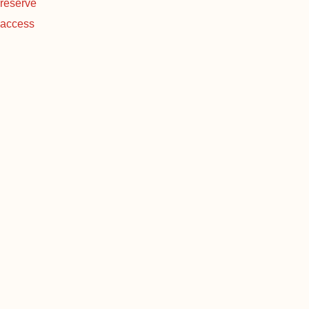
reserve
access