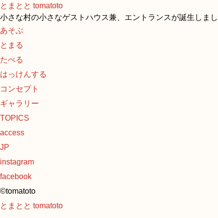
とまとと tomatoto
小さな村の小さなゲストハウス兼、エントランスが誕生しまし
あそぶ
とまる
たべる
はっけんする
コンセプト
ギャラリー
TOPICS
access
JP
instagram
facebook
©tomatoto
とまとと tomatoto