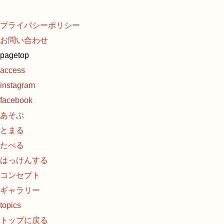
プライバシーポリシー
お問い合わせ
pagetop
access
instagram
facebook
あそぶ
とまる
たべる
はっけんする
コンセプト
ギャラリー
topics
トップに戻る